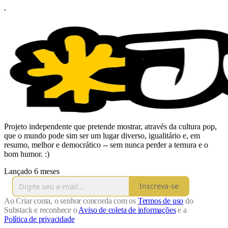
Projeto independente que pretende mostrar, através da cultura pop,
que o mundo pode sim ser um lugar diverso, igualitário e, em
resumo, melhor e democrático -- sem nunca perder a ternura e o
bom humor. :)
Lançado 6 meses
Inscreva-se
Ao Criar conta, o senhor concorda com os
Termos de uso
do
Substack e reconhece o
Aviso de coleta de informações
e a
Política de privacidade