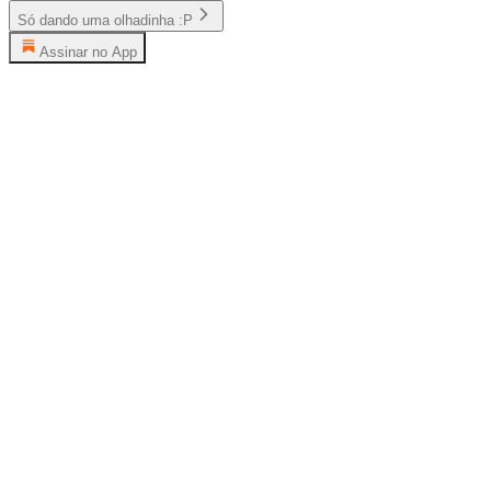
Só dando uma olhadinha :P
Assinar no App