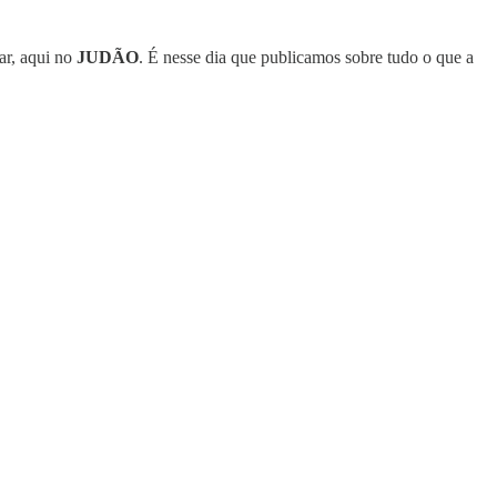
mar, aqui no
JUDÃO
. É nesse dia que publicamos sobre tudo o que a