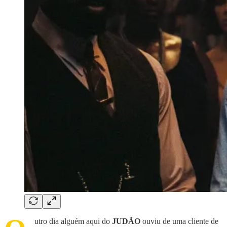
utro dia alguém aqui do
JUDÃO
ouviu de uma cliente de