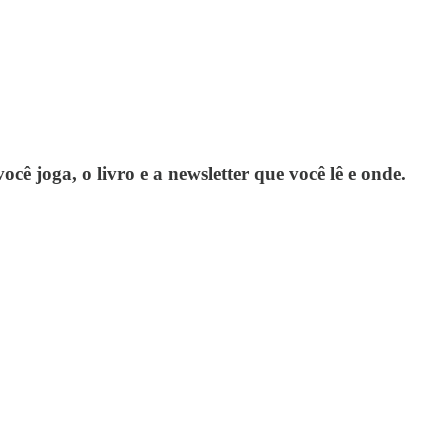
ocê joga, o livro e a newsletter que você lê e onde.