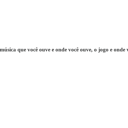
 a música que você ouve e onde você ouve, o jogo e onde v