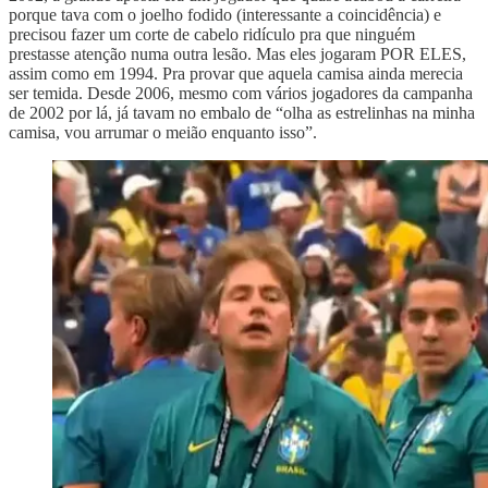
porque tava com o joelho fodido (interessante a coincidência) e
precisou fazer um corte de cabelo ridículo pra que ninguém
prestasse atenção numa outra lesão. Mas eles jogaram POR ELES,
assim como em 1994. Pra provar que aquela camisa ainda merecia
ser temida. Desde 2006, mesmo com vários jogadores da campanha
de 2002 por lá, já tavam no embalo de “olha as estrelinhas na minha
camisa, vou arrumar o meião enquanto isso”.