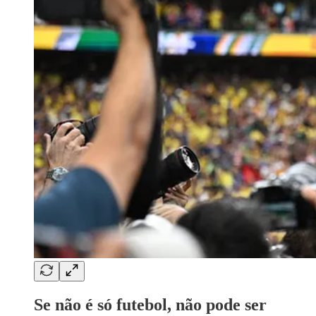
Se não é só futebol, não pode ser