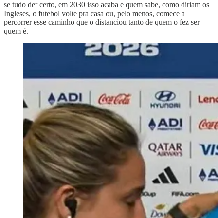
se tudo der certo, em 2030 isso acaba e quem sabe, como diriam os
Ingleses, o futebol volte pra casa ou, pelo menos, comece a
percorrer esse caminho que o distanciou tanto de quem o fez ser
quem é.