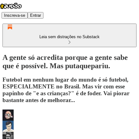
Inscreva-se
Entrar
Leia sem distrações no Substack
A gente só acredita porque a gente sabe
que é possível. Mas putaquepariu.
Futebol em nenhum lugar do mundo é só futebol,
ESPECIALMENTE no Brasil. Mas vir com esse
papinho de "e as crianças?" é de foder. Vai piorar
bastante antes de melhorar...