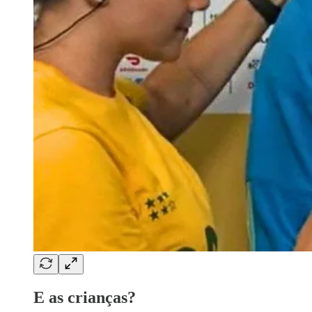
E as crianças?