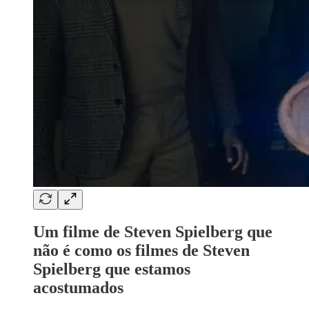
Um filme de Steven Spielberg que
não é como os filmes de Steven
Spielberg que estamos
acostumados