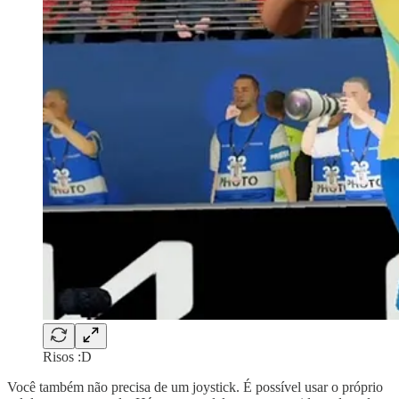
Risos :D
Você também não precisa de um joystick. É possível usar o próprio