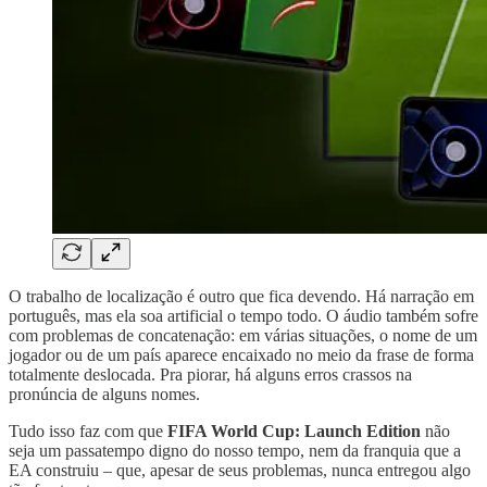
O trabalho de localização é outro que fica devendo. Há narração em
português, mas ela soa artificial o tempo todo. O áudio também sofre
com problemas de concatenação: em várias situações, o nome de um
jogador ou de um país aparece encaixado no meio da frase de forma
totalmente deslocada. Pra piorar, há alguns erros crassos na
pronúncia de alguns nomes.
Tudo isso faz com que
FIFA World Cup: Launch Edition
não
seja um passatempo digno do nosso tempo, nem da franquia que a
EA construiu – que, apesar de seus problemas, nunca entregou algo