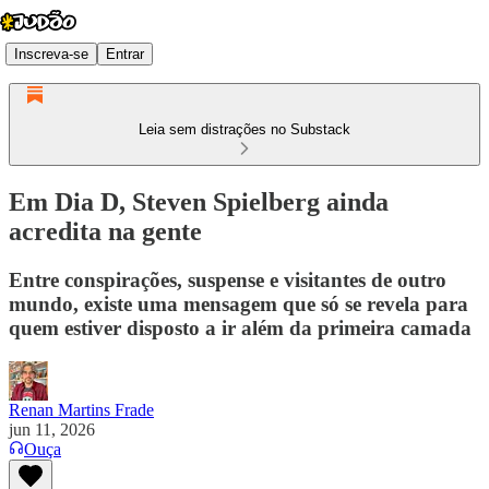
Inscreva-se
Entrar
Leia sem distrações no Substack
Em Dia D, Steven Spielberg ainda
acredita na gente
Entre conspirações, suspense e visitantes de outro
mundo, existe uma mensagem que só se revela para
quem estiver disposto a ir além da primeira camada
Renan Martins Frade
jun 11, 2026
Ouça