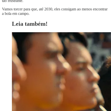
tão frustrante.
Vamos torcer para que, até 2030, eles consigam ao menos encontrar
a bola em campo.
Leia também!