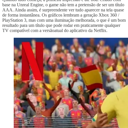
base na Unreal Engine, o game não tem a pretensão de ser um título
AAA. Ainda assim, é surpreendente ver tudo aparecer na tela quase
de forma instantânea. Os gráficos lembram a geração Xbox 360 /
PlayStation 3, mas com uma iluminação melhorada, o que é um bom
resultado para um título que pode rodar em praticamente qualquer
TV compatível com a versãoatual do aplicativo da Netflix.